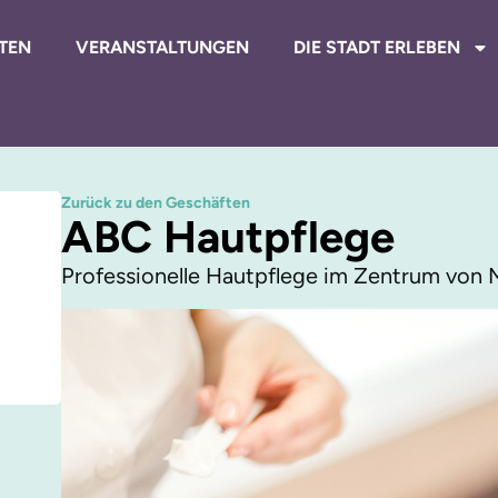
TEN
VERANSTALTUNGEN
DIE STADT ERLEBEN
Zurück zu den Geschäften
ABC Hautpflege
Professionelle Hautpflege im Zentrum von 