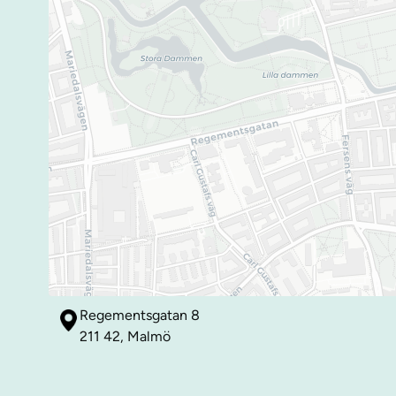
Regementsgatan 8
211 42, Malmö