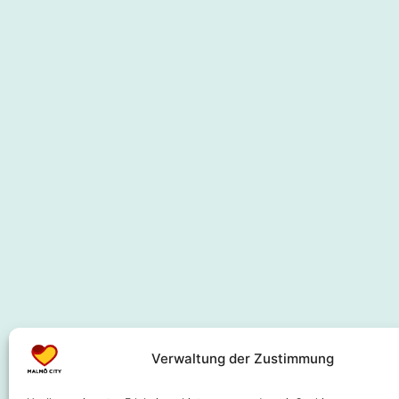
Verwaltung der Zustimmung
Kooperationspartner