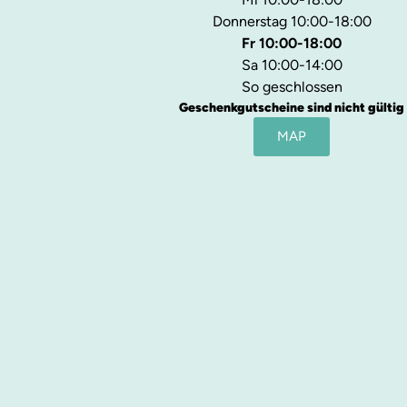
Donnerstag 10:00-18:00
Fr 10:00-18:00
Sa 10:00-14:00
So geschlossen
Geschenkgutscheine sind nicht gültig
MAP