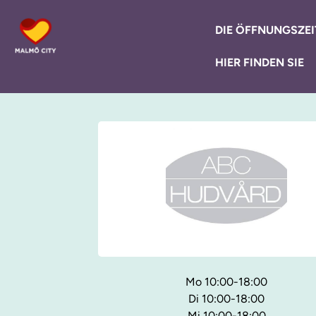
DIE ÖFFNUNGSZEI
HIER FINDEN SIE
Mo 10:00-18:00
Di 10:00-18:00
Mi 10:00-18:00