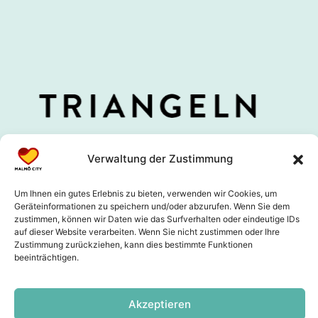
Verwaltung der Zustimmung
Um Ihnen ein gutes Erlebnis zu bieten, verwenden wir Cookies, um
Geräteinformationen zu speichern und/oder abzurufen. Wenn Sie dem
zustimmen, können wir Daten wie das Surfverhalten oder eindeutige IDs
auf dieser Website verarbeiten. Wenn Sie nicht zustimmen oder Ihre
Zustimmung zurückziehen, kann dies bestimmte Funktionen
beeinträchtigen.
Akzeptieren