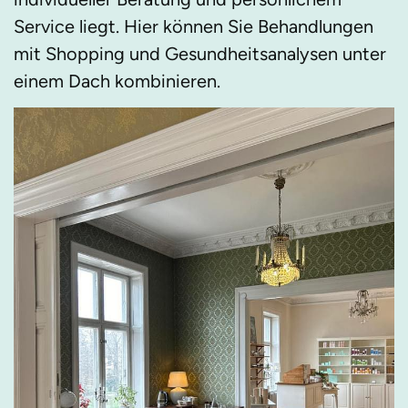
Service liegt. Hier können Sie Behandlungen
mit Shopping und Gesundheitsanalysen unter
einem Dach kombinieren.