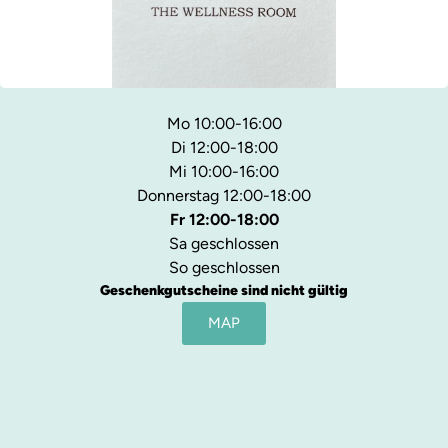
Mo 10:00-16:00
Di 12:00-18:00
Mi 10:00-16:00
Donnerstag 12:00-18:00
Fr 12:00-18:00
Sa geschlossen
So geschlossen
Geschenkgutscheine sind nicht gültig
MAP