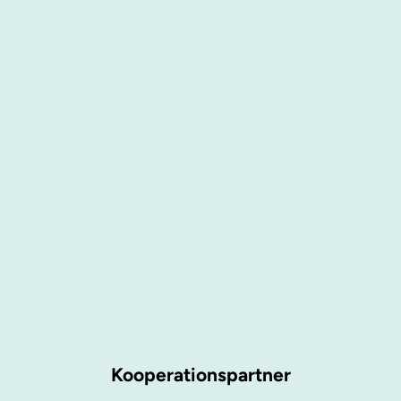
Kooperationspartner