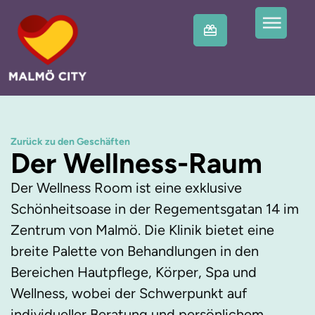
Zurück zu den Geschäften
Der Wellness-Raum
Der Wellness Room ist eine exklusive
Schönheitsoase in der Regementsgatan 14 im
Zentrum von Malmö. Die Klinik bietet eine
breite Palette von Behandlungen in den
Bereichen Hautpflege, Körper, Spa und
Wellness, wobei der Schwerpunkt auf
individueller Beratung und persönlichem